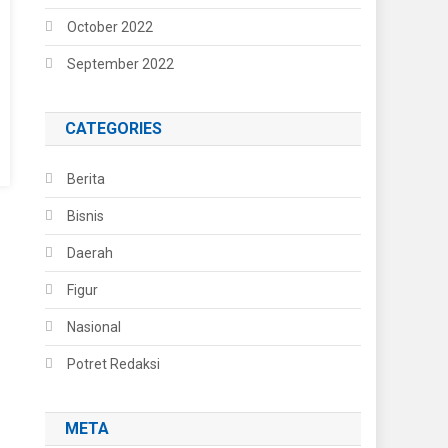
October 2022
September 2022
CATEGORIES
Berita
Bisnis
Daerah
Figur
Nasional
Potret Redaksi
META