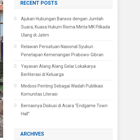
RECENT POSTS
Ajukan Hubungan Bansos dengan Jumlah
Suara, Kuasa Hukum Risma Minta MK Pilkada
Ulang di Jatim
Relawan Persatuan Nasional Syukuri
Penetapan Kemenangan Prabowo-Gibran
Yayasan Alang Alang Gelar Lokakarya
Berliterasi di Keluarga
Medsos Penting Sebagai Wadah Publikasi
Komunitas Literasi
Bernasnya Diskusi di Acara “Endgame Town
Hall”
ARCHIVES