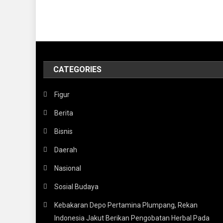
CATEGORIES
Figur
Berita
Bisnis
Daerah
Nasional
Sosial Budaya
Kebakaran Depo Pertamina Plumpang, Rekan
Indonesia Jakut Berikan Pengobatan Herbal Pada