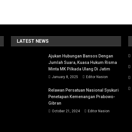
LATEST NEWS
Ajukan Hubungan Bansos Dengan
Jumlah Suara, Kuasa Hukum Risma
Minta MK Pilkada Ulang Di Jatim
January 8, 2025
Editor Nasion
Relawan Persatuan Nasional Syukuri
Penetapan Kemenangan Prabowo-
Gibran
October 21, 2024
Editor Nasion