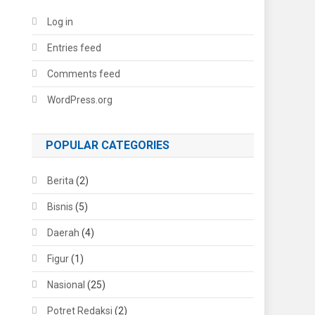
Log in
Entries feed
Comments feed
WordPress.org
POPULAR CATEGORIES
Berita
(2)
Bisnis
(5)
Daerah
(4)
Figur
(1)
Nasional
(25)
Potret Redaksi
(2)