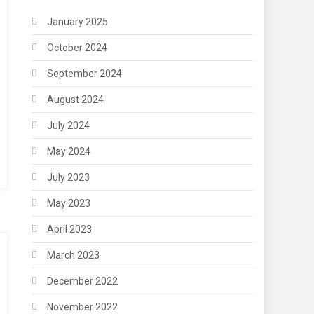
January 2025
October 2024
September 2024
August 2024
July 2024
May 2024
July 2023
May 2023
April 2023
March 2023
December 2022
November 2022