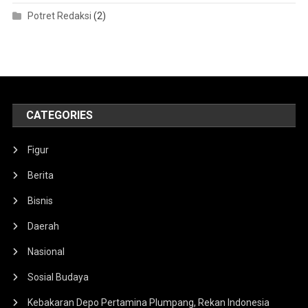
Potret Redaksi
(2)
CATEGORIES
Figur
Berita
Bisnis
Daerah
Nasional
Sosial Budaya
Kebakaran Depo Pertamina Plumpang, Rekan Indonesia