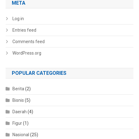
META
Log in
Entries feed
Comments feed
WordPress.org
POPULAR CATEGORIES
Berita
(2)
Bisnis
(5)
Daerah
(4)
Figur
(1)
Nasional
(25)