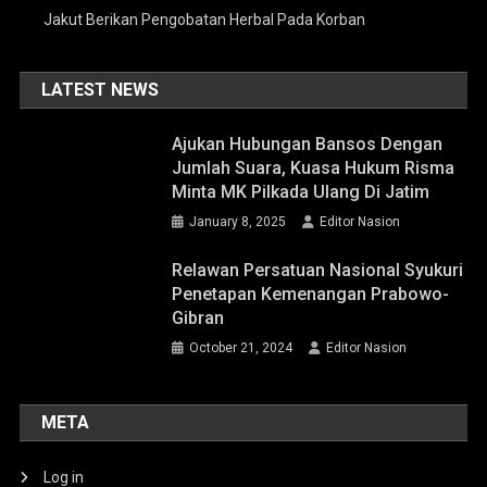
Jakut Berikan Pengobatan Herbal Pada Korban
LATEST NEWS
Ajukan Hubungan Bansos Dengan
Jumlah Suara, Kuasa Hukum Risma
Minta MK Pilkada Ulang Di Jatim
January 8, 2025
Editor Nasion
Relawan Persatuan Nasional Syukuri
Penetapan Kemenangan Prabowo-
Gibran
October 21, 2024
Editor Nasion
META
Log in