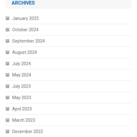
ARCHIVES
January 2025
October 2024
September 2024
August 2024
July 2024
May 2024
July 2023
May 2023
April 2023
March 2023
December 2022