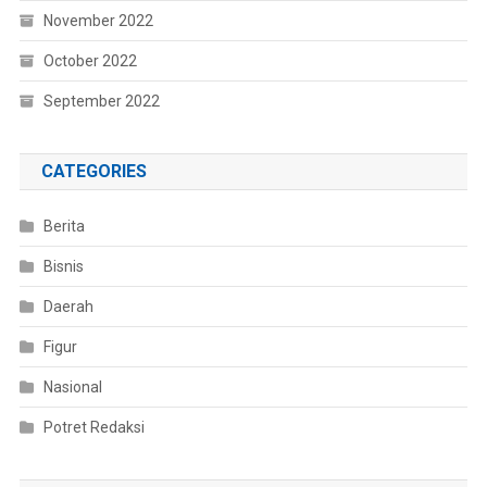
November 2022
October 2022
September 2022
CATEGORIES
Berita
Bisnis
Daerah
Figur
Nasional
Potret Redaksi