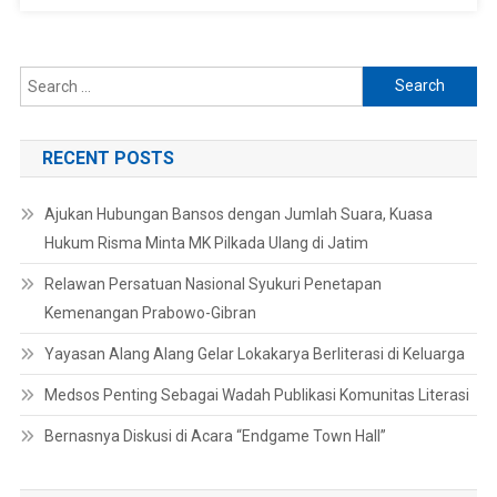
Search
for:
RECENT POSTS
Ajukan Hubungan Bansos dengan Jumlah Suara, Kuasa
Hukum Risma Minta MK Pilkada Ulang di Jatim
Relawan Persatuan Nasional Syukuri Penetapan
Kemenangan Prabowo-Gibran
Yayasan Alang Alang Gelar Lokakarya Berliterasi di Keluarga
Medsos Penting Sebagai Wadah Publikasi Komunitas Literasi
Bernasnya Diskusi di Acara “Endgame Town Hall”