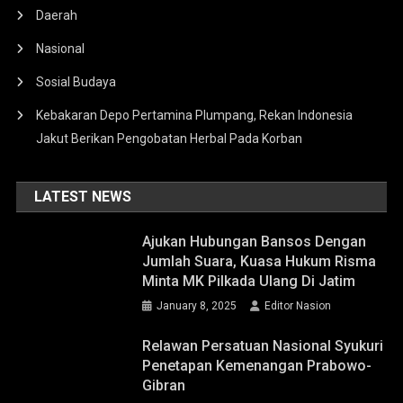
Daerah
Nasional
Sosial Budaya
Kebakaran Depo Pertamina Plumpang, Rekan Indonesia
Jakut Berikan Pengobatan Herbal Pada Korban
LATEST NEWS
Ajukan Hubungan Bansos Dengan
Jumlah Suara, Kuasa Hukum Risma
Minta MK Pilkada Ulang Di Jatim
January 8, 2025
Editor Nasion
Relawan Persatuan Nasional Syukuri
Penetapan Kemenangan Prabowo-
Gibran