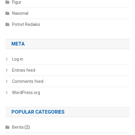
Figur
Nasional
Potret Redaksi
META
Log in
Entries feed
Comments feed
WordPress.org
POPULAR CATEGORIES
Berita
(2)