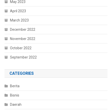
May 2023
April 2023
March 2023
December 2022
November 2022
October 2022
September 2022
CATEGORIES
Berita
Bisnis
Daerah