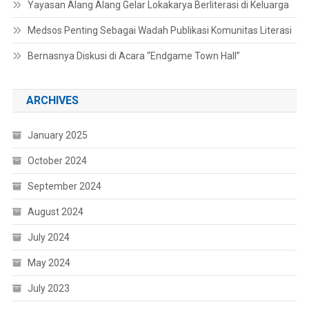
Yayasan Alang Alang Gelar Lokakarya Berliterasi di Keluarga
Medsos Penting Sebagai Wadah Publikasi Komunitas Literasi
Bernasnya Diskusi di Acara “Endgame Town Hall”
ARCHIVES
January 2025
October 2024
September 2024
August 2024
July 2024
May 2024
July 2023